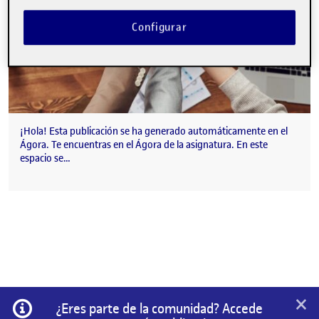
Configurar
¡Hola! Esta publicación se ha generado automáticamente en el
Ágora. Te encuentras en el Ágora de la asignatura. En este
espacio se…
×
Información
¿Eres parte de la comunidad? Accede