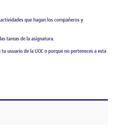
as actividades que hagan los compañeros y
as tareas de la asignatura.
 tu usuario de la UOC o porque no perteneces a esta