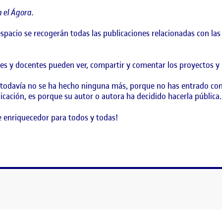
 el Ágora.
 espacio se recogerán todas las publicaciones relacionadas con l
es y docentes pueden ver, compartir y comentar los proyectos y l
 todavía no se ha hecho ninguna más, porque no has entrado con
icación, es porque su autor o autora ha decidido hacerla pública.
 enriquecedor para todos y todas!
!